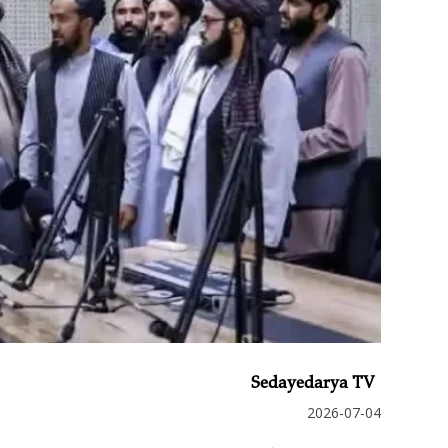
Sedayedarya TV
2026-07-04