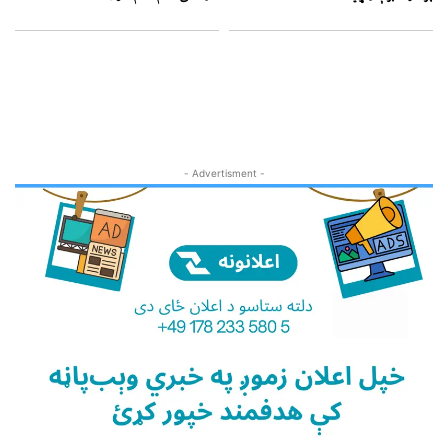
- Advertisment -