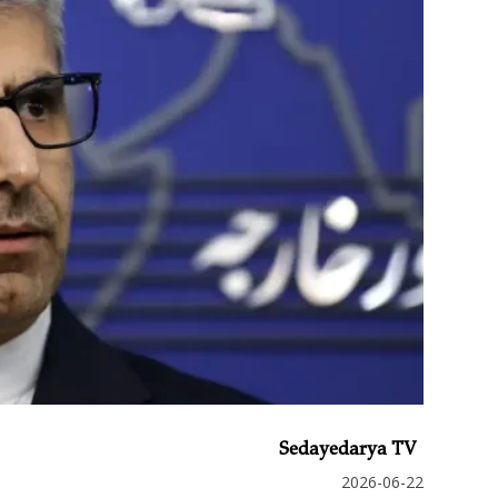
Sedayedarya TV
2026-06-22