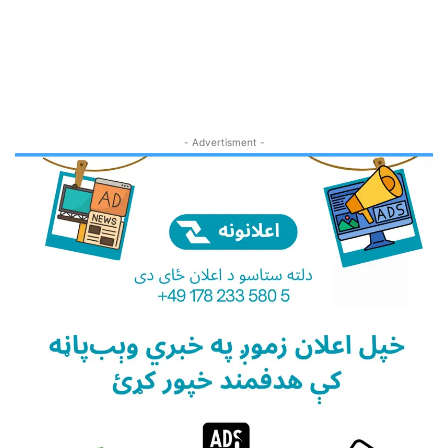
- Advertisment -