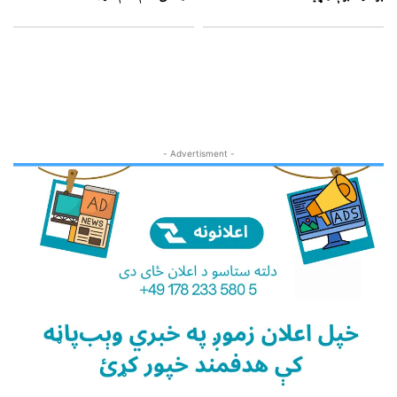
- Advertisment -