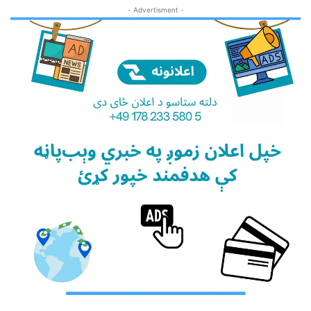
- Advertisment -