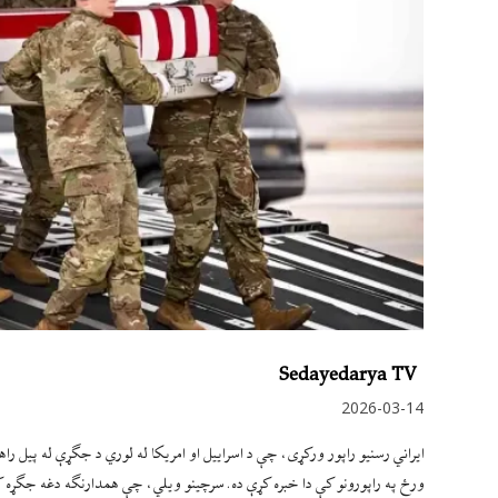
Sedayedarya TV
2026-03-14