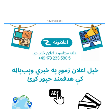
- Advertisment -