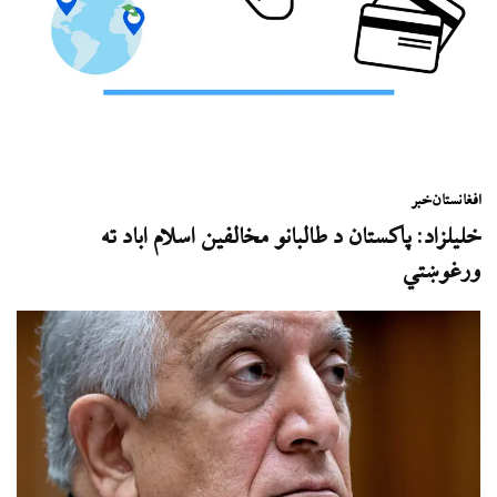
افغانستان
خبر
خلیلزاد: پاکستان د طالبانو مخالفین اسلام اباد ته
ورغوښتي