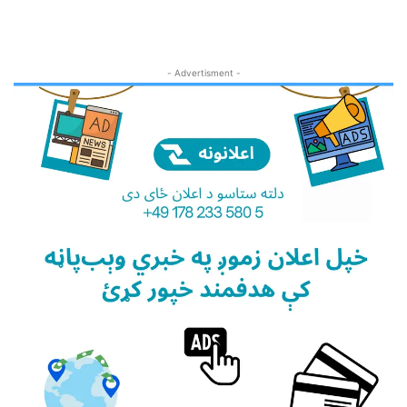
- Advertisment -