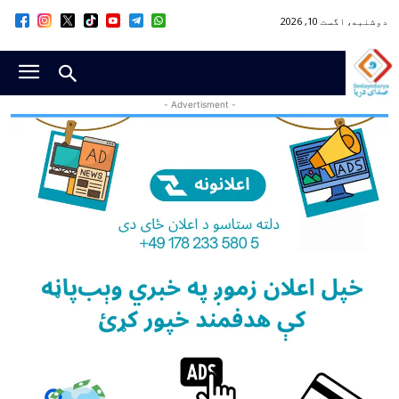
دوشنبه, اگست 10, 2026
- Advertisment -