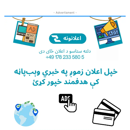
- Advertisment -