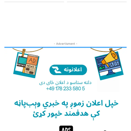
- Advertisment -