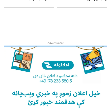
- Advertisment -