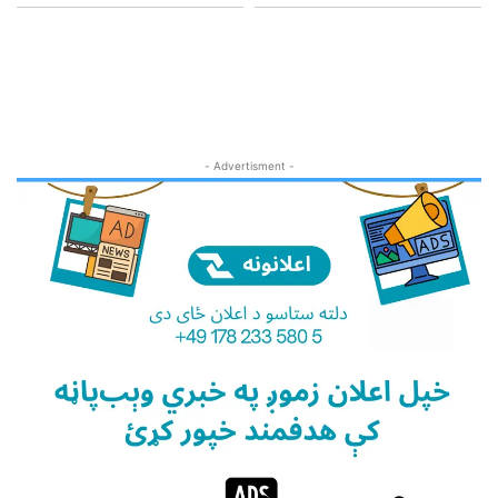
- Advertisment -