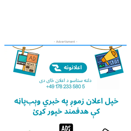
- Advertisment -