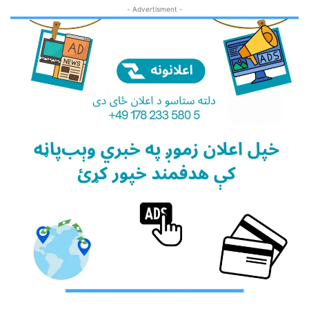
- Advertisment -