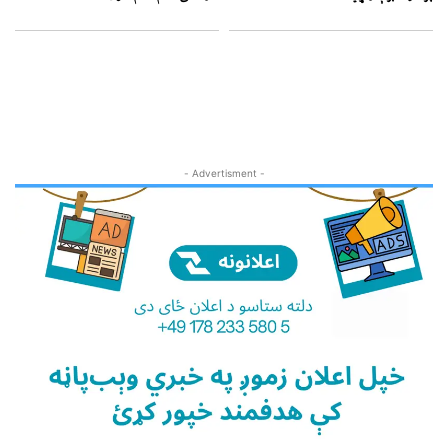
- Advertisment -