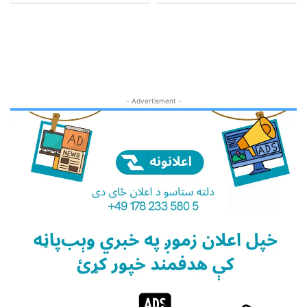
- Advertisment -