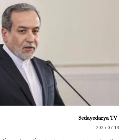
Sedayedarya TV
2025-07-13