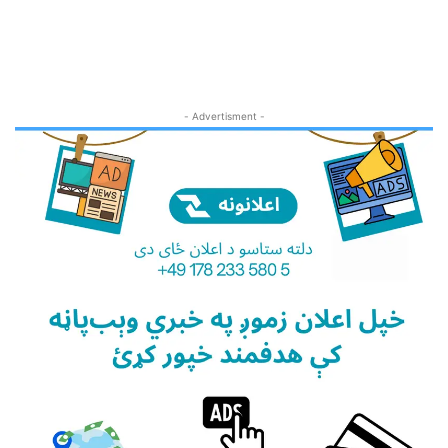
- Advertisment -