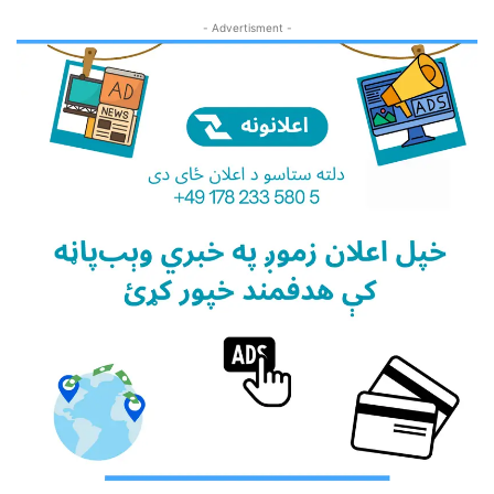
- Advertisment -