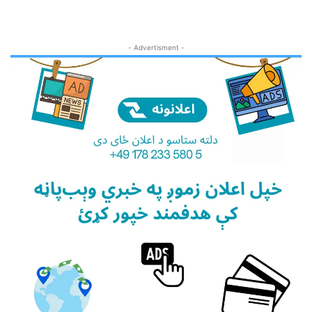
- Advertisment -