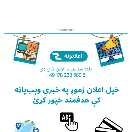
- Advertisment -