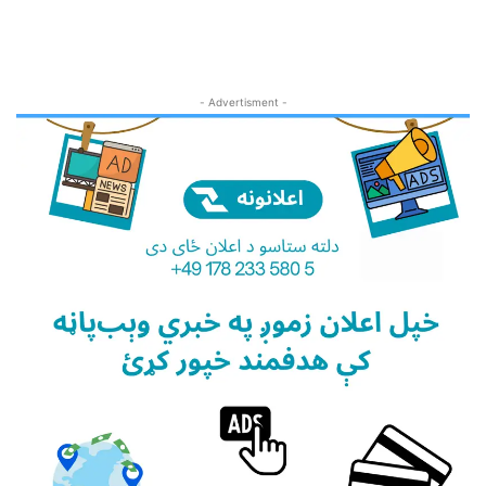
- Advertisment -