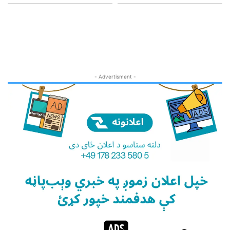
- Advertisment -