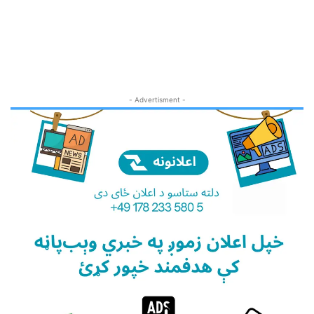
- Advertisment -