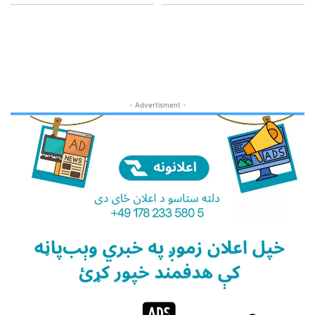
- Advertisment -