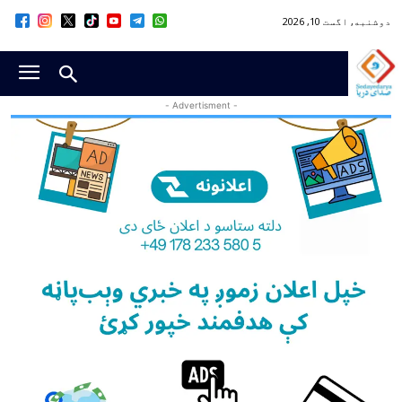
دوشنبه, اگست 10, 2026
- Advertisment -