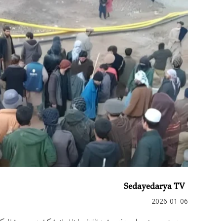
Sedayedarya TV
2026-01-06