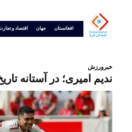
افغانستان
جهان
اقتصاد و تجارت
خبر
ورزش
ندیم امیری؛ در آستانه تاری