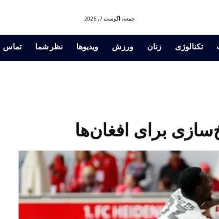
جمعه, آگوست 7, 2026
تکنالوژی
زنان
ورزش
ویدیوها
نظر شما
تماس
خ‌سازی برای افغان‌ها