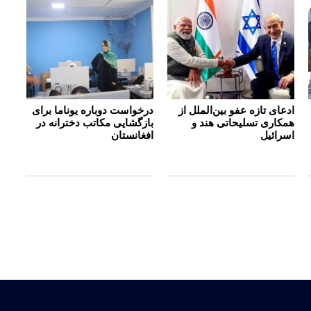
ادعای تازه عفو بین‌الملل از
درخواست دوباره یوناما برای
همکاری تسلیحاتی هند و
بازگشایی مکاتب دخترانه در
اسرائیل
افغانستان