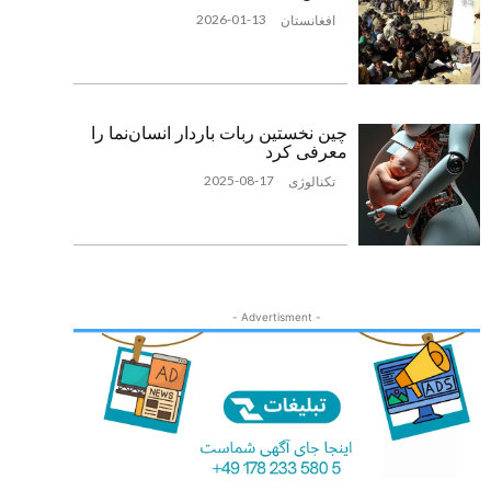
2026-01-13
افغانستان
چین نخستین ربات باردار انسان‌نما را
معرفی کرد
2025-08-17
تکنالوژی
- Advertisment -