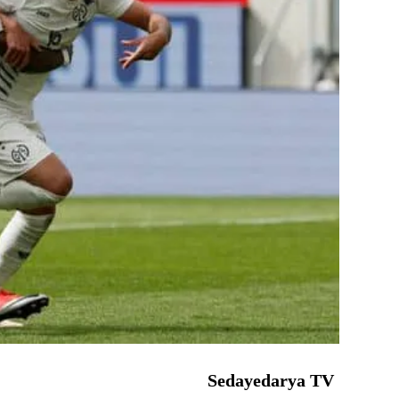
Sedayedarya TV