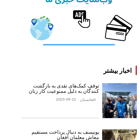
اخبار بیشتر
توقف کمک‌های نقدی به بازگشت
‌کنندگان به دلیل ممنوعیت کار زنان
2025-09-13
افغانستان
یونیسف به دنبال پرداخت مستقیم
معاش معلمان افغان