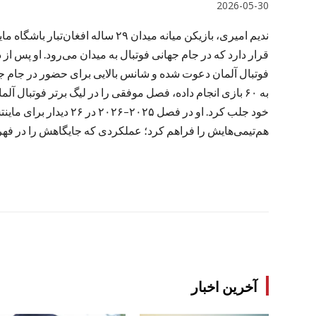
2026-05-30
ندیم امیری، بازیکن میانه میدان ۲۹ س
قرار دارد که در جام جهانی فوتبال به میدان می‌رود. او پس 
به ۶۰ بازی انجام داده، فصل موفقی را در لیگ برتر فوتبال
هم‌تیمی‌هایش را فراهم کرد؛ عملکردی که جایگاهش را در فهرست تیم ملی آ
آخرین اخبار