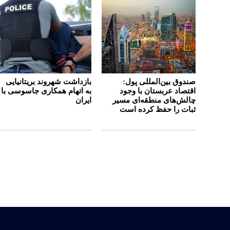
صندوق بین‌المللی پول:
بازداشت شهروند بریتانیایی
اقتصاد عربستان با وجود
به اتهام همکاری جاسوسی با
چالش‌های منطقه‌ای مسیر
ایران
ثبات را حفظ کرده است