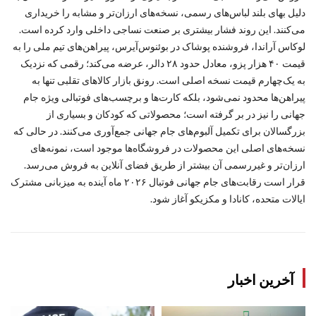
دلیل بهای بلند لباس‌های رسمی، نسخه‌های ارزان‌تر و مشابه را خریداری
می‌کنند. این روند فشار بیشتری بر صنعت نساجی داخلی وارد کرده است.
لوکاس آراندا، فروشنده پوشاک در بوئنوس‌آیرس، پیراهن‌های تیم ملی را به
قیمت ۴۰ هزار پزو، معادل حدود ۲۸ دالر، عرضه می‌کند؛ رقمی که نزدیک
به یک‌چهارم قیمت نسخه اصلی است. رونق بازار کالاهای تقلبی تنها به
پیراهن‌ها محدود نمی‌شود، بلکه کارت‌ها و برچسب‌های فوتبالی ویژه جام
جهانی را نیز در بر گرفته است؛ محصولاتی که کودکان و بسیاری از
بزرگسالان برای تکمیل آلبوم‌های جام جهانی جمع‌آوری می‌کنند. در حالی که
نسخه‌های اصلی این محصولات در فروشگاه‌ها موجود است، نمونه‌های
ارزان‌تر و غیررسمی آن بیشتر از طریق فضای آنلاین به فروش می‌رسد.
قرار است رقابت‌های جام جهانی فوتبال ۲۰۲۶ ماه آینده به میزبانی مشترک
ایالات متحده، کانادا و مکزیکو آغاز شود.
آخرین اخبار