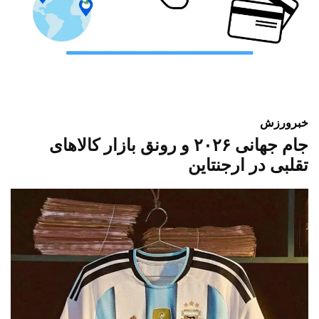
خبر
ورزش
جام جهانی ۲۰۲۶ و رونق بازار کالاهای
تقلبی در ارجنتاین