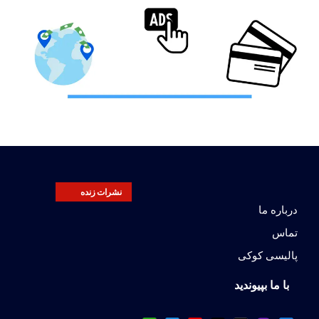
نشرات زنده
درباره ما
تماس
پالیسی کوکی
با ما بپیوندید