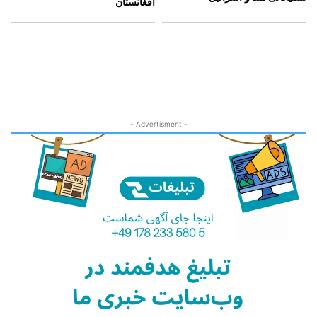
افغانستان
- Advertisment -