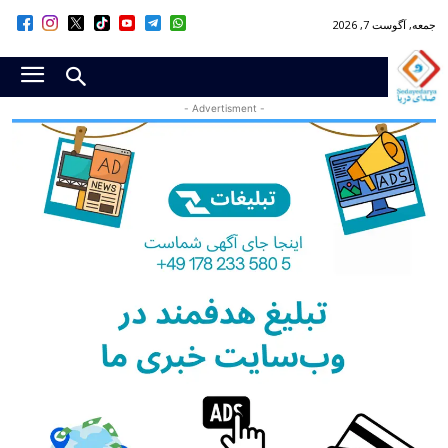
جمعه, آگوست 7, 2026
- Advertisment -