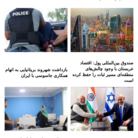
صندوق بین‌المللی پول: اقتصاد
عربستان با وجود چالش‌های
بازداشت شهروند بریتانیایی به اتهام
منطقه‌ای مسیر ثبات را حفظ کرده
همکاری جاسوسی با ایران
است