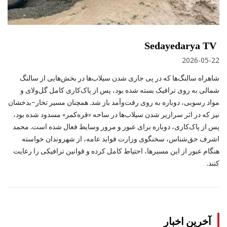
Sedayedarya TV
2026-05-22
شاهراه سالنگ‌ها که در پی جاری شدن سیلاب‌ها در بخش‌هایی از سالنگ
شمالی به روی ترافیک بسته شده بود، پس از پاک‌کاری کامل گل‌ولای و
مواد رسوبی، دوباره به روی رفت‌وآمد باز شد. همچنان مسیر تخار–بدخشان
نیز که در اثر سرازیر شدن سیلاب‌ها در ساحه «قره‌کمر» مسدود شده بود،
پس از پاک‌کاری، دوباره برای عبور و مرور وسایط فعال شده است. محمد
اشرف حق‌شناس، سخنگوی وزارت فواید عامه، از شهروندان خواسته
هنگام عبور از این مسیرها، احتیاط کامل کرده و قوانین ترافیکی را رعایت
کنند.
آخرین اخبار