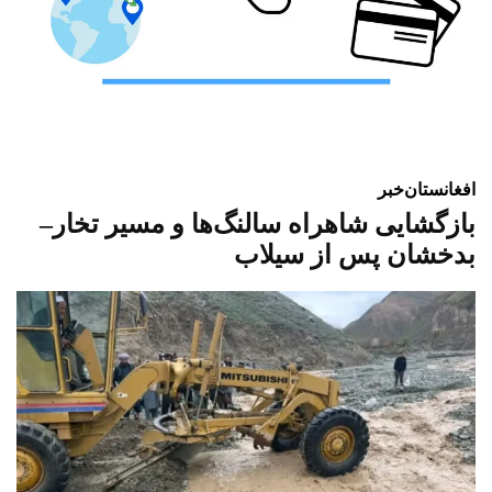
افغانستان
خبر
بازگشایی شاهراه سالنگ‌ها و مسیر تخار–
بدخشان پس از سیلاب