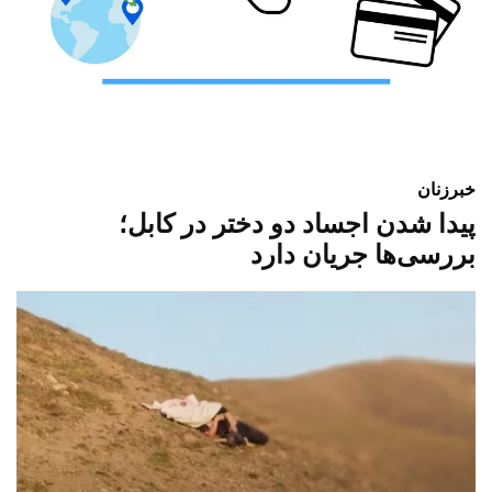
خبر
زنان
پیدا شدن اجساد دو دختر در کابل؛
بررسی‌ها جریان دارد