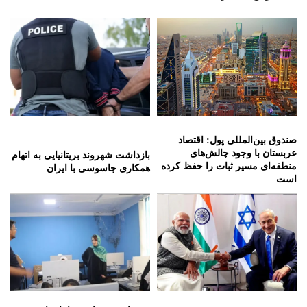
صندوق بین‌المللی پول: اقتصاد
عربستان با وجود چالش‌های
بازداشت شهروند بریتانیایی به اتهام
منطقه‌ای مسیر ثبات را حفظ کرده
همکاری جاسوسی با ایران
است