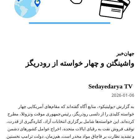
جهان
خبر
واشینگتن و چهار خواسته از رودریگز
Sedayedarya TV
2026-01-06
به گزارش «پولیتیکو»، منابع آگاه گفته‌اند که مقام‌های آمریکایی چهار
خواسته کلیدی را از دلسی رودریگز، رئیس‌جمهوری موقت ونزوئلا، مطرح
کرده‌اند. این خواسته‌ها شامل برگزاری انتخابات آزاد، کناره‌گیری از قدرت،
توقف فروش نفت به رقبای ایالات متحده، اخراج عوامل کشورهای دشمن
و تشدید نظارت بر قاچاق مواد مخدر است. هم‌زمان، دولت ترامپ نخستین