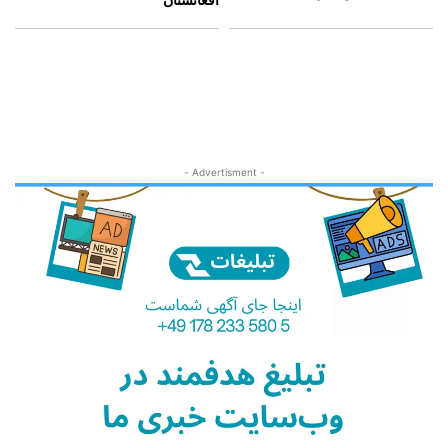
افغانستان
- Advertisment -