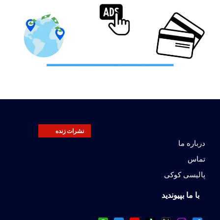
نشرات زنده
درباره ما
تماس
پالیسی کوکی
با ما بپیوندید