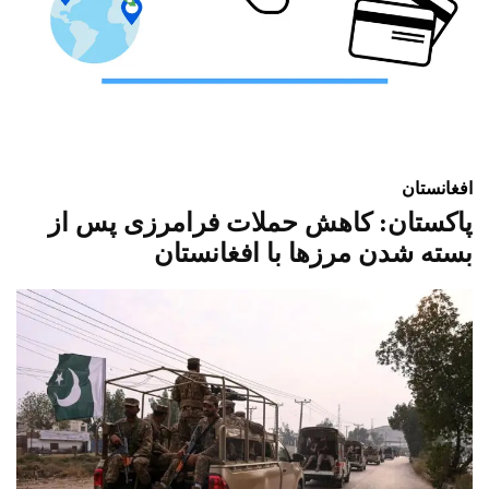
افغانستان
پاکستان: کاهش حملات فرامرزی پس از
بسته شدن مرزها با افغانستان