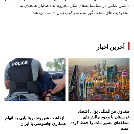
داشتن عکس در شناسنامه‌های‌ شان محروم‌اند.» طالبان همچنان به
محدودیت‌ های سخت ‌گیرانه و سرکوب زنان ادامه می‌دهند.
آخرین اخبار
صندوق بین‌المللی پول: اقتصاد
عربستان با وجود چالش‌های
بازداشت شهروند بریتانیایی به اتهام
منطقه‌ای مسیر ثبات را حفظ کرده
همکاری جاسوسی با ایران
است