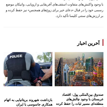
با وجود واکنش‌های متفاوت اسقف‌های آفریقایی و اروپایی، واتیکان موضع
رسمی خود را در قبال «دعای خیر برای زوج‌های همجنس» نیز حفظ کرده و
بر ارزش‌های سنتی کلیسا تأکید دارد.
آخرین اخبار
صندوق بین‌المللی پول: اقتصاد
عربستان با وجود چالش‌های
بازداشت شهروند بریتانیایی به اتهام
منطقه‌ای مسیر ثبات را حفظ کرده
همکاری جاسوسی با ایران