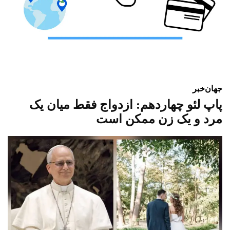
جهان
خبر
پاپ لئو چهاردهم: ازدواج فقط میان یک
مرد و یک زن ممکن است