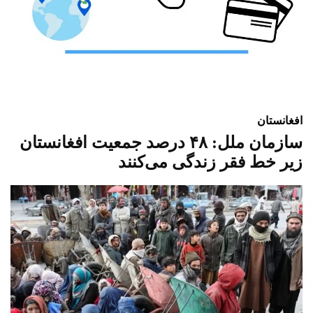
افغانستان
سازمان ملل: ۴۸ درصد جمعیت افغانستان
زیر خط فقر زندگی می‌کنند