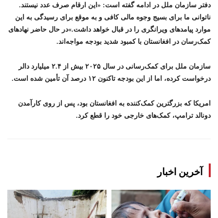
دفتر سازمان ملل در ادامه گفته است: «این‌ ارقام صرف عدد نیستند.
ناتوانی ما برای بسیج وجوه مالی کافی و به‌ موقع برای رسیدگی به این
موارد پیامدهای ویرانگری را در قبال خواهد داشت.»
در حال حاضر نهادهای
کمک‌رسان در افغانستان با کمبود شدید بودجه مواجه‌اند.
سازمان ملل برای کمک‌رسانی در سال ۲۰۲۵ بیش از ۲.۴ میلیارد دالر
درخواست کرده، اما از این بودجه تاکنون ۱۲ درصد آن تأمین شده است.
امریکا که بزرگترین کمک‌کننده به افغانستان بود، پس از روی کارآمدن
دونالد ترامپ، کمک‌های خارجی خود را قطع کرد.
آخرین اخبار