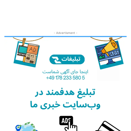
- Advertisment -