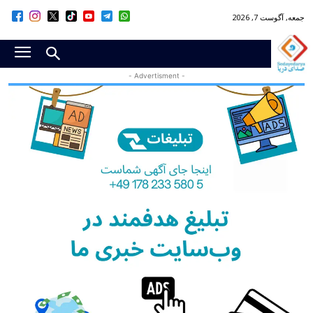
جمعه, آگوست 7, 2026
- Advertisment -