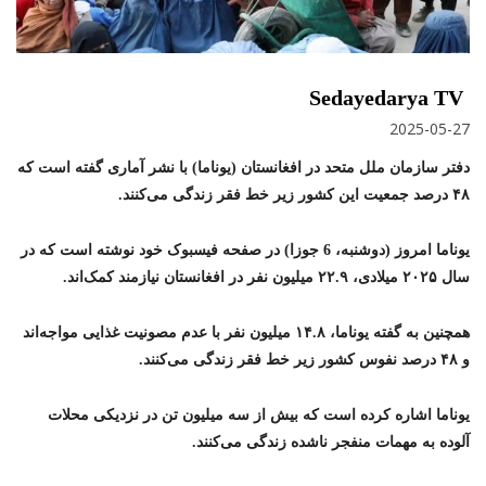
Sedayedarya TV
2025-05-27
دفتر سازمان ملل متحد در افغانستان (یوناما) با نشر آماری گفته است که
۴۸ درصد جمعیت این کشور زیر خط فقر زندگی می‌کنند.
یوناما امروز (دوشنبه، 6 جوزا) در صفحه فیسبوک خود نوشته است که در
سال ۲۰۲۵ میلادی، ۲۲.۹ میلیون نفر در افغانستان نیازمند کمک‌اند.
همچنین به گفته یوناما، ۱۴.۸ میلیون نفر با عدم مصونیت غذایی مواجه‌اند
و ۴۸ درصد نفوس کشور زیر خط فقر زندگی می‌کنند.
یوناما اشاره کرده است که بیش از سه میلیون تن در نزدیکی محلات
آلوده به مهمات منفجر ناشده زندگی می‌کنند.