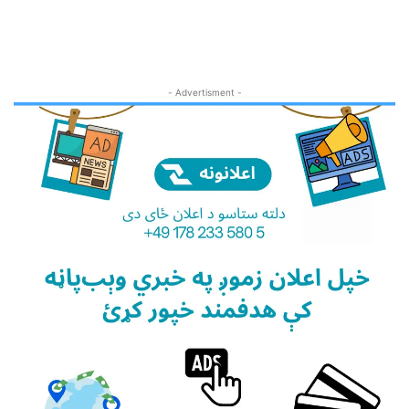
- Advertisment -