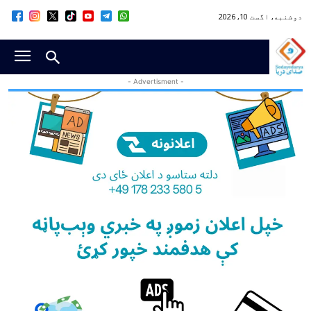
دوشنبه, اگست 10, 2026
- Advertisment -