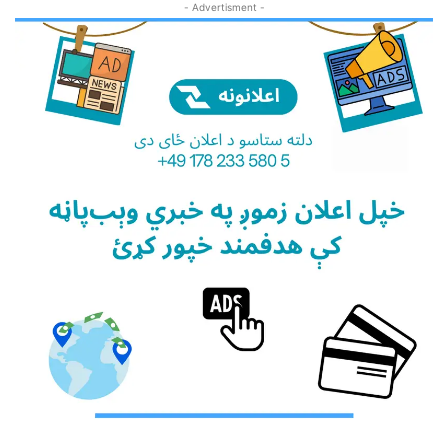
- Advertisment -