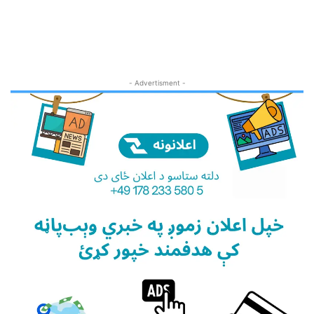
- Advertisment -