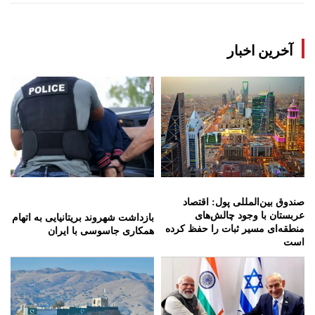
آخرین اخبار
صندوق بین‌المللی پول: اقتصاد
عربستان با وجود چالش‌های
بازداشت شهروند بریتانیایی به اتهام
منطقه‌ای مسیر ثبات را حفظ کرده
همکاری جاسوسی با ایران
است