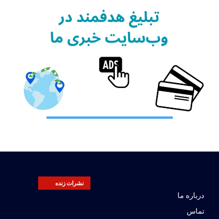
نشرات زنده
درباره ما
تماس