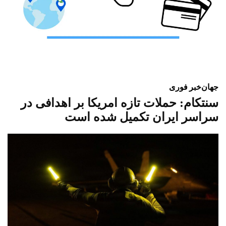
جهان
خبر فوری
سنتکام: حملات تازه امریکا بر اهدافی در
سراسر ایران تکمیل شده است