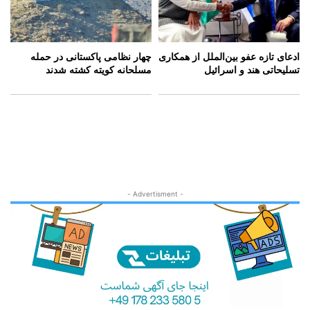
ادعای تازه عفو بین‌الملل از همکاری
چهار نظامی پاکستانی در حمله
تسلیحاتی هند و اسرائیل
مسلحانه کویته کشته شدند
- Advertisment -