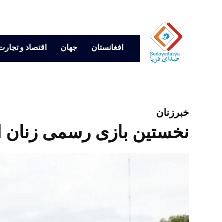
افغانستان
جهان
اقتصاد و تجارت
خبر
زنان
نخستین بازی رسمی زنان افغ