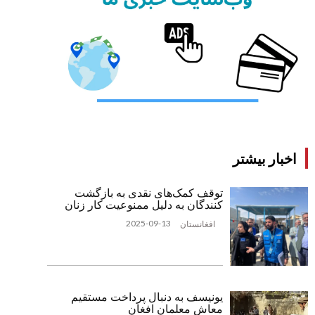
اخبار بیشتر
توقف کمک‌های نقدی به بازگشت
‌کنندگان به دلیل ممنوعیت کار زنان
2025-09-13
افغانستان
یونیسف به دنبال پرداخت مستقیم
معاش معلمان افغان