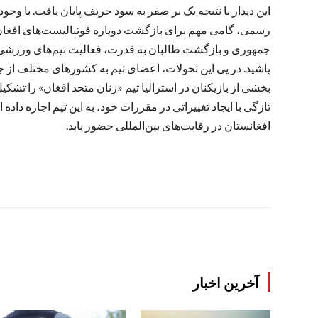
این دیدار با نتیجه یک بر صفر به سود حریف پایان یافت. با و
رسمی، گامی مهم برای بازگشت دوباره فوتبالیست‌های افغان 
جمهوری و بازگشت طالبان به قدرت، فعالیت تیم‌های ورزشی زن
پاشید. در پی این تحولات، اعضای تیم به کشورهای مختلف از جمل
بخشی از بازیکنان در استرالیا تیم «زنان متحد افغان» را تشکیل 
تازگی با ایجاد تغییراتی در مقررات خود، به این تیم اجازه داد
افغانستان در رقابت‌های بین‌المللی حضور یابد.
آخرین اخبار