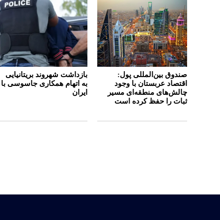
صندوق بین‌المللی پول:
بازداشت شهروند بریتانیایی
اقتصاد عربستان با وجود
به اتهام همکاری جاسوسی با
چالش‌های منطقه‌ای مسیر
ایران
ثبات را حفظ کرده است