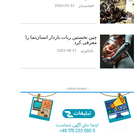
2026-01-13
افغانستان
چین نخستین ربات باردار انسان‌نما را
معرفی کرد
2025-08-17
تکنالوژی
- Advertisment -