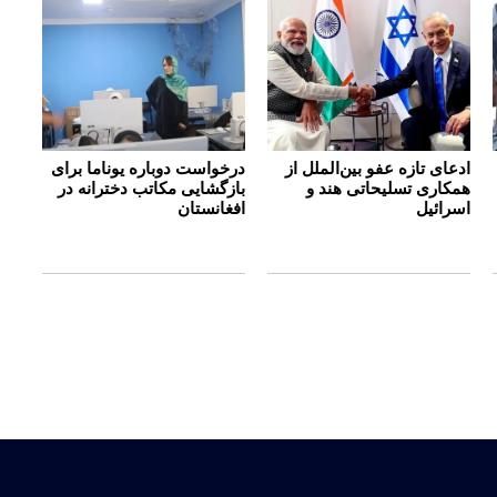
ادعای تازه عفو بین‌الملل از
درخواست دوباره یوناما برای
همکاری تسلیحاتی هند و
بازگشایی مکاتب دخترانه در
اسرائیل
افغانستان