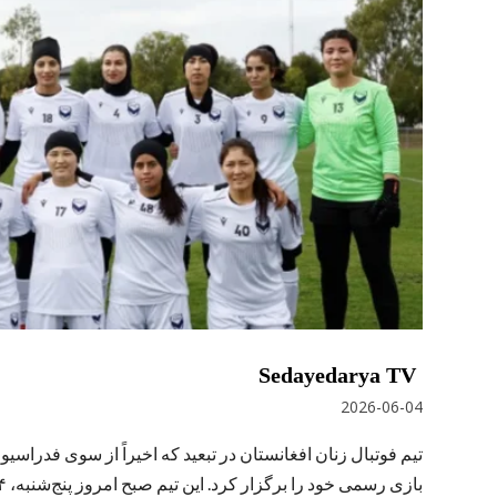
Sedayedarya TV
2026-06-04
تیم فوتبال زنان افغانستان در تبعید که اخیراً از سوی فدراسی