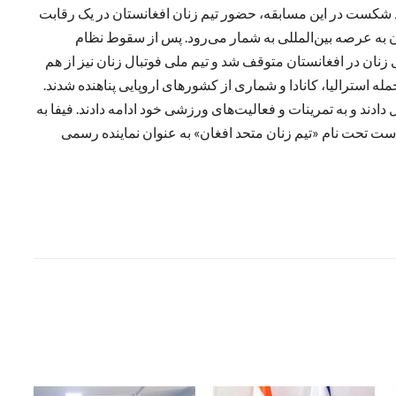
جود شکست در این مسابقه، حضور تیم زنان افغانستان در یک رقابت
به عرصه بین‌المللی به‌ شمار می‌رود. پس از سقوط نظام
ان در افغانستان متوقف شد و تیم ملی فوتبال زنان نیز از هم
ه استرالیا، کانادا و شماری از کشورهای اروپایی پناهنده شدند.
دادند و به تمرینات و فعالیت‌های ورزشی خود ادامه دادند. فیفا به‌
ه است تحت نام «تیم زنان متحد افغان» به‌ عنوان نماینده رسمی