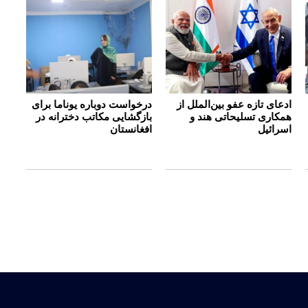
ادعای تازه عفو بین‌الملل از
درخواست دوباره یوناما برای
همکاری تسلیحاتی هند و
بازگشایی مکاتب دخترانه در
اسرائیل
افغانستان