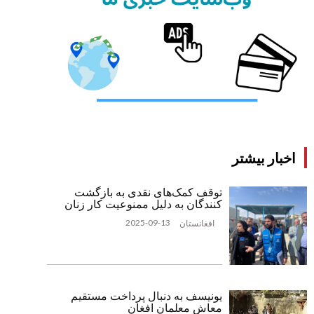
اخبار بیشتر
توقف کمک‌های نقدی به بازگشت
‌کنندگان به دلیل ممنوعیت کار زنان
2025-09-13
افغانستان
یونیسف به دنبال پرداخت مستقیم
معاش معلمان افغان