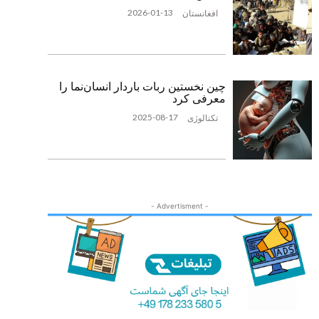
2026-01-13
افغانستان
چین نخستین ربات باردار انسان‌نما را
معرفی کرد
2025-08-17
تکنالوژی
- Advertisment -