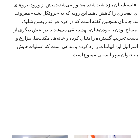
 فلسطینیان بازداشت‌شده مجبور می‌شدند پیش از ورود نیروهای
ی انفجاری را کاهش دهند. این رویه که به «پروتکل پشه» معروف
 شد. جاناتان همچنین گفته است که در غزه قواعد روشن شلیک
لح بودن یا نبودن‌شان، تهدید تلقی می‌شدند. در بخش دیگری از
 تخریب گسترده را دنبال کرده و خانه‌ها، مکتب‌ها، مزارع و
 اسرائیل این اتهامات را رد کرده و مدعی است که عملیات‌هایش
 به عنوان سپر انسانی ممنوع است.