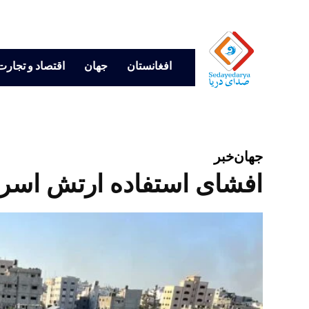
افغانستان
جهان
اقتصاد و تجارت
جهان
خبر
افشای استفاده ارتش اسرائ