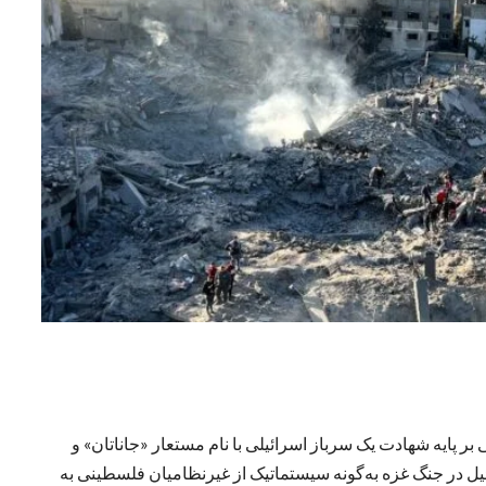
بر پایه شهادت یک سرباز اسرائیلی با نام مستعار «جاناتان» و
در جنگ غزه به‌گونه سیستماتیک از غیرنظامیان فلسطینی به