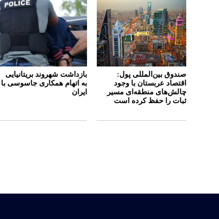
صندوق بین‌المللی پول:
بازداشت شهروند بریتانیایی
اقتصاد عربستان با وجود
به اتهام همکاری جاسوسی با
چالش‌های منطقه‌ای مسیر
ایران
ثبات را حفظ کرده است