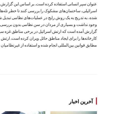
عنوان سپر انسانی استفاده کرده است. بر اساس این گزارش،
اسرائیلی، ساختمان‌های مشکوک را بررسی کنند تا خطر تله‌ها
شده، به‌ تدریج به یک روش رایج در عملیات‌های نظامی تبدیل
وجود نداشت و بسیاری از مردان در سن نظامی بدون بررسی مس
گزارش آمده است که ارتش اسرائیل در برخی مناطق غزه سیاست
کارخانه‌ها را برای ایجاد مناطق حائل ویران کرده است. ارتش
مطابق قوانین بین‌المللی انجام شده و استفاده از غیرنظامیان
آخرین اخبار