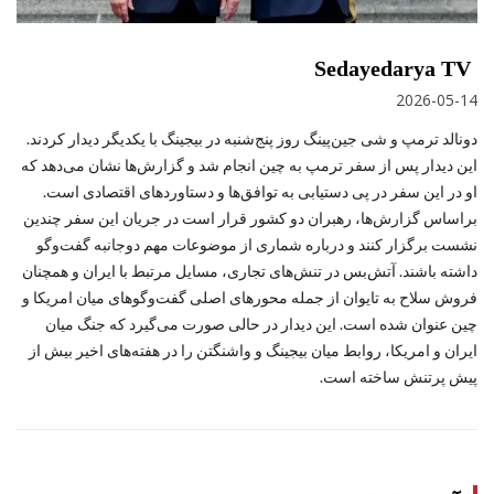
Sedayedarya TV
2026-05-14
دونالد ترمپ و شی جین‌پینگ روز پنج‌شنبه در بیجینگ با یکدیگر دیدار کردند.
این دیدار پس از سفر ترمپ به چین انجام شد و گزارش‌ها نشان می‌دهد که
او در این سفر در پی دستیابی به توافق‌ها و دستاوردهای اقتصادی است.
براساس گزارش‌ها، رهبران دو کشور قرار است در جریان این سفر چندین
نشست برگزار کنند و درباره شماری از موضوعات مهم دوجانبه گفت‌وگو
داشته باشند. آتش‌بس در تنش‌های تجاری، مسایل مرتبط با ایران و همچنان
فروش سلاح به تایوان از جمله محورهای اصلی گفت‌وگوهای میان امریکا و
چین عنوان شده است. این دیدار در حالی صورت می‌گیرد که جنگ میان
ایران و امریکا، روابط میان بیجینگ و واشنگتن را در هفته‌های اخیر بیش از
پیش پرتنش ساخته است.