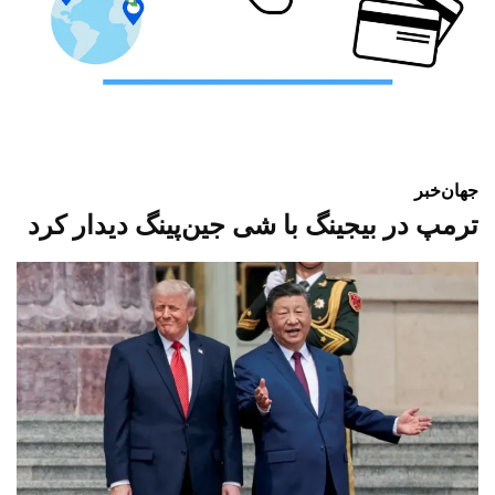
جهان
خبر
ترمپ در بیجینگ با شی جین‌پینگ دیدار کرد