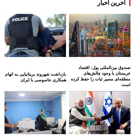
آخرین اخبار
صندوق بین‌المللی پول: اقتصاد
عربستان با وجود چالش‌های
بازداشت شهروند بریتانیایی به اتهام
منطقه‌ای مسیر ثبات را حفظ کرده
همکاری جاسوسی با ایران
است