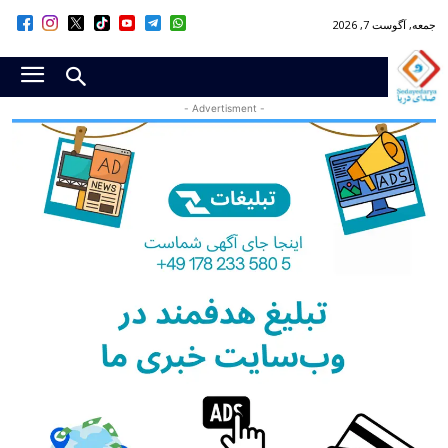
جمعه, آگوست 7, 2026
- Advertisment -