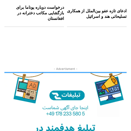
درخواست دوباره یوناما برای
ادعای تازه عفو بین‌الملل از همکاری
بازگشایی مکاتب دخترانه در
تسلیحاتی هند و اسرائیل
افغانستان
- Advertisment -