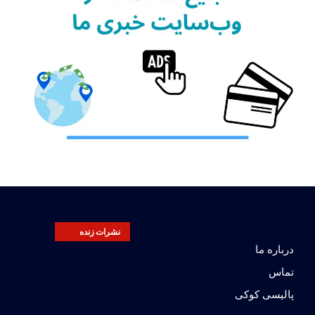
نشرات زنده
درباره ما
تماس
پالیسی کوکی