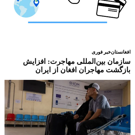
افغانستان
خبر فوری
سازمان بین‌المللی مهاجرت: افزایش
بازگشت مهاجران افغان از ایران