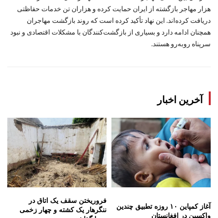
هزار مهاجر بازگشته از ایران حمایت کرده و هزاران تن خدمات حفاظتی
دریافت کرده‌اند. این نهاد تأکید کرده است که روند بازگشت مهاجران
همچنان ادامه دارد و بسیاری از بازگشت‌کنندگان با مشکلات اقتصادی و نبود
سرپناه روبه‌رو هستند.
آخرین اخبار
فروریختن سقف یک اتاق در
آغاز کمپاین ۱۰ روزه تطبیق چندین
ننگرهار یک کشته و چهار زخمی
واکسین در افغانستان