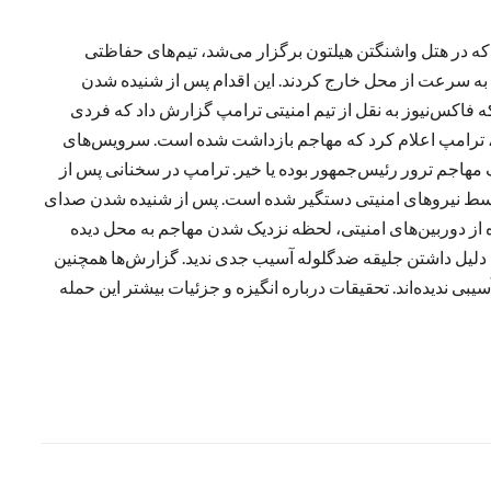
 که در هتل واشنگتن هیلتون برگزار می‌شد، تیم‌های حفاظتی
 به سرعت از محل خارج کردند. این اقدام پس از شنیده شدن
کس‌نیوز به نقل از تیم امنیتی ترامپ گزارش داد که فردی
داد، ترامپ اعلام کرد که مهاجم بازداشت شده است. سرویس‌های
دف مهاجم ترور رئیس‌جمهور بوده یا خیر. ترامپ در سخنانی پس از
 توسط نیروهای امنیتی دستگیر شده است. پس از شنیده شدن صدای
از دوربین‌های امنیتی، لحظه نزدیک شدن مهاجم به محل دیده
 دلیل داشتن جلیقه ضدگلوله آسیب جدی ندید. گزارش‌ها همچنین
بی ندیده‌اند. تحقیقات درباره انگیزه و جزئیات بیشتر این حمله