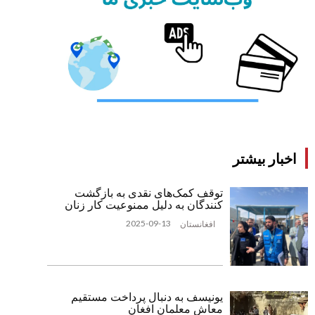
اخبار بیشتر
توقف کمک‌های نقدی به بازگشت
‌کنندگان به دلیل ممنوعیت کار زنان
2025-09-13
افغانستان
یونیسف به دنبال پرداخت مستقیم
معاش معلمان افغان