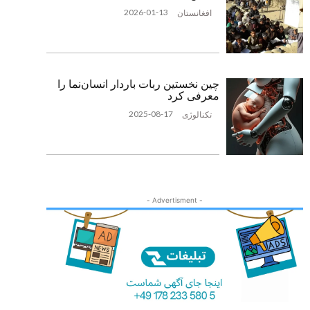
2026-01-13
افغانستان
چین نخستین ربات باردار انسان‌نما را
معرفی کرد
2025-08-17
تکنالوژی
- Advertisment -