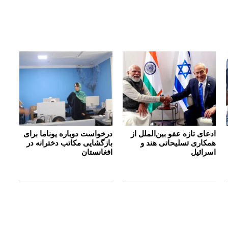
ادعای تازه عفو بین‌الملل از
درخواست دوباره یوناما برای
همکاری تسلیحاتی هند و
بازگشایی مکاتب دخترانه در
اسرائیل
افغانستان