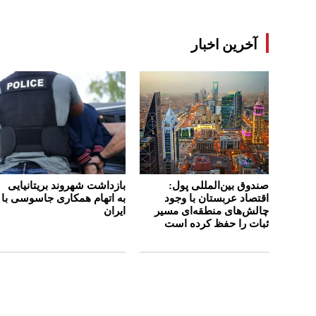
آخرین اخبار
صندوق بین‌المللی پول:
بازداشت شهروند بریتانیایی
اقتصاد عربستان با وجود
به اتهام همکاری جاسوسی با
چالش‌های منطقه‌ای مسیر
ایران
ثبات را حفظ کرده است