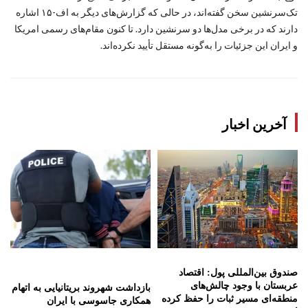
تک‌سرنشین سخن گفته‌اند، در حالی که گزارش‌های دیگر به اف-۱۵ اشاره
دارند که در برخی مدل‌ها دو سرنشین دارد. تا کنون مقام‌های رسمی امریکا
و ایران این جزئیات را به‌گونه مستقل تأیید نکرده‌اند.
آخرین اخبار
صندوق بین‌المللی پول: اقتصاد
عربستان با وجود چالش‌های
بازداشت شهروند بریتانیایی به اتهام
منطقه‌ای مسیر ثبات را حفظ کرده
همکاری جاسوسی با ایران