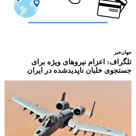
جهان
خبر
تلگراف: اعزام نیروهای ویژه برای
جستجوی خلبان ناپدیدشده در ایران