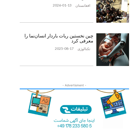
2026-01-13
افغانستان
چین نخستین ربات باردار انسان‌نما را
معرفی کرد
2025-08-17
تکنالوژی
- Advertisment -