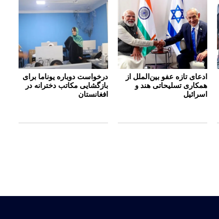
ادعای تازه عفو بین‌الملل از
درخواست دوباره یوناما برای
همکاری تسلیحاتی هند و
بازگشایی مکاتب دخترانه در
اسرائیل
افغانستان