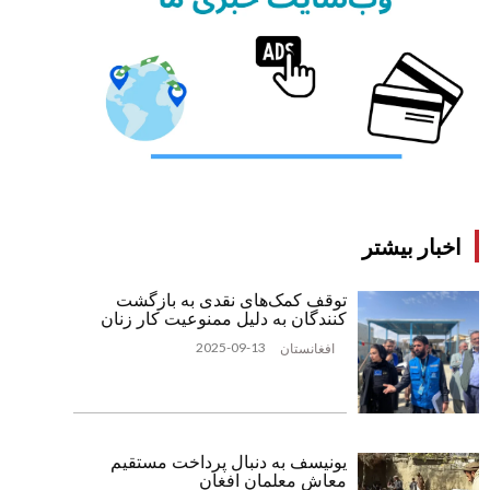
اخبار بیشتر
توقف کمک‌های نقدی به بازگشت
‌کنندگان به دلیل ممنوعیت کار زنان
2025-09-13
افغانستان
یونیسف به دنبال پرداخت مستقیم
معاش معلمان افغان