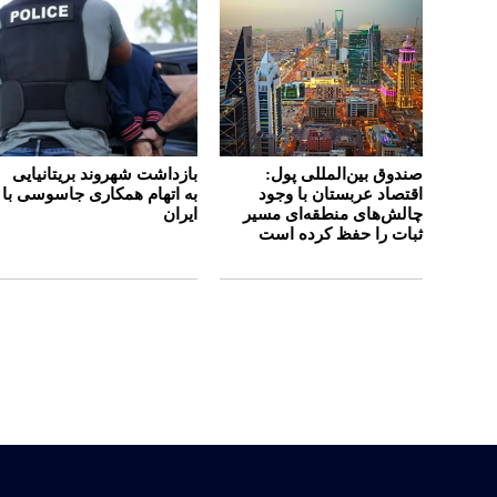
صندوق بین‌المللی پول:
بازداشت شهروند بریتانیایی
اقتصاد عربستان با وجود
به اتهام همکاری جاسوسی با
چالش‌های منطقه‌ای مسیر
ایران
ثبات را حفظ کرده است