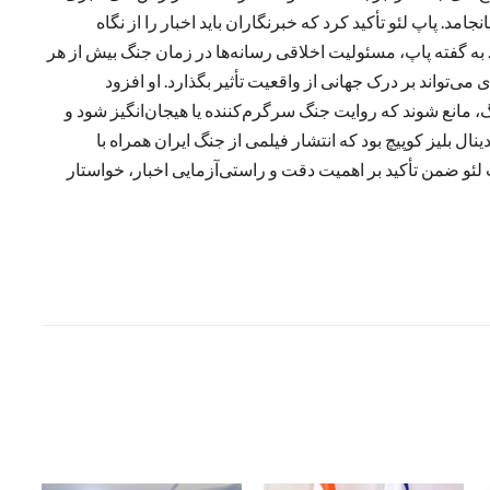
امد. پاپ لئو تأکید کرد که خبرنگاران باید اخبار را از نگاه
. به گفته پاپ، مسئولیت اخلاقی رسانه‌ها در زمان جنگ بیش از هر
ی‌تواند بر درک جهانی از واقعیت تأثیر بگذارد. او افزود
نگ، مانع شوند که روایت جنگ سرگرم‌کننده یا هیجان‌انگیز شود و
ال بلیز کوپیچ بود که انتشار فیلمی از جنگ ایران همراه با
 لئو ضمن تأکید بر اهمیت دقت و راستی‌آزمایی اخبار، خواستار