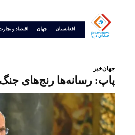
افغانستان
جهان
اقتصاد و تجارت
جهان
خبر
پاپ: رسانه‌ها رنج‌های جنگ ر