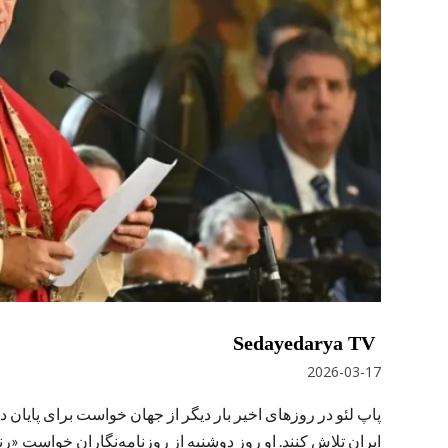
Sedayedarya TV
2026-03-17
پاپ لئو در روزهای اخیر بار دیگر از جهان خواست برای پایان 
ایران تلاش کنند. او روز دوشنبه از روزنامه‌نگاران خواست «