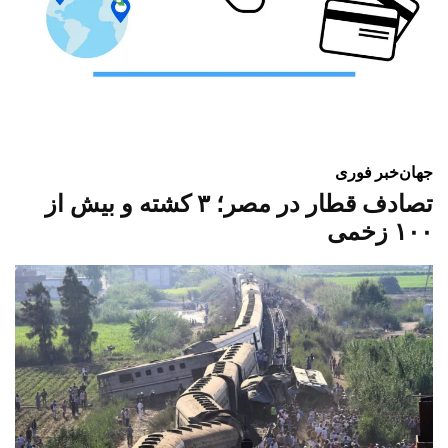
جهان
خبر فوری
تصادف قطار در مصر؛ ۳ کشته و بیش از
۱۰۰ زخمی