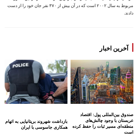
مربوط به سال ۲۰۰۲ است که در آن بیش از ۳۷۰ نفر جان خود را از دست
دادند.
آخرین اخبار
صندوق بین‌المللی پول: اقتصاد
عربستان با وجود چالش‌های
بازداشت شهروند بریتانیایی به اتهام
منطقه‌ای مسیر ثبات را حفظ کرده
همکاری جاسوسی با ایران
است