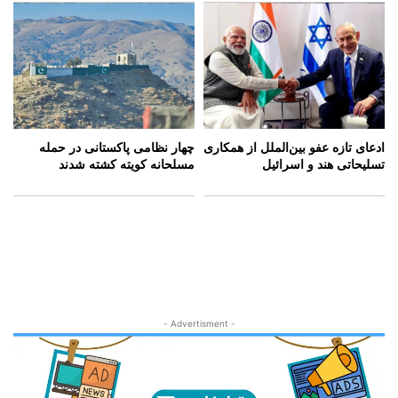
ادعای تازه عفو بین‌الملل از همکاری
چهار نظامی پاکستانی در حمله
تسلیحاتی هند و اسرائیل
مسلحانه کویته کشته شدند
- Advertisment -